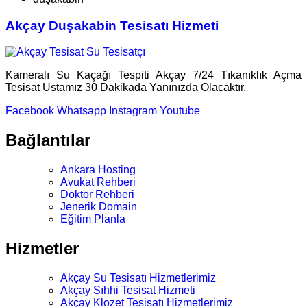
Akçay Duşakabin Tesisatı Hizmeti
Kameralı Su Kaçağı Tespiti Akçay 7/24 Tıkanıklık Açma
Tesisat Ustamız 30 Dakikada Yanınızda Olacaktır.
Facebook
Whatsapp
Instagram
Youtube
Bağlantılar
Ankara Hosting
Avukat Rehberi
Doktor Rehberi
Jenerik Domain
Eğitim Planla
Hizmetler
Akçay Su Tesisatı Hizmetlerimiz
Akçay Sıhhi Tesisat Hizmeti
Akçay Klozet Tesisatı Hizmetlerimiz