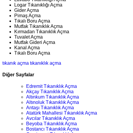
Logar Tıkanıklığı Açma
Gider Açma
Pimaş Açma
Tıkalı Boru Açma
Mutfak Tıkanıklık Açma
Kırmadan Tıkanıklık Açma
Tuvalet Açma
Mutfak Gideri Açma
Kanal Açma
Tıkalı Boru Açma
tıkanık açma
tıkanıklık açma
Diğer Sayfalar
Edremit Tıkanıklık Açma
Akçay Tıkanıklık Açma
Altınkum Tıkanıklık Açma
Altınoluk Tıkanıklık Açma
Arıtaşı Tıkanıklık Açma
Atatürk Mahallesi Tıkanıklık Açma
Avcılar Tıkanıklık Açma
Beyoba Tıkanıklık Açma
Bostancı Tıkanıklık Açma