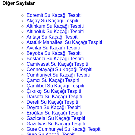
Diğer Sayfalar
Edremit Su Kaçağı Tespiti
Akçay Su Kaçağı Tespiti
Altınkum Su Kaçağı Tespiti
Altınoluk Su Kaçağı Tespiti
Arıtaşı Su Kaçağı Tespiti
Atatürk Mahallesi Su Kaçağı Tespiti
Avcılar Su Kaçağı Tespiti
Beyoba Su Kaçağı Tespiti
Bostancı Su Kaçağı Tespiti
Camivasat Su Kaçağı Tespiti
Cennetayağı Su Kaçağı Tespiti
Cumhuriyet Su Kaçağı Tespiti
Çamcı Su Kaçağı Tespiti
Çamlıbel Su Kaçağı Tespiti
Çıkrıkçı Su Kaçağı Tespiti
Darsofa Su Kaçağı Tespiti
Dereli Su Kaçağı Tespiti
Doyran Su Kaçağı Tespiti
Eroğlan Su Kaçağı Tespiti
Gazicelal Su Kaçağı Tespiti
Gaziilyas Su Kaçağı Tespiti
Güre Cumhuriyet Su Kaçağı Tespiti
Güre Su Kaçağı Tespiti