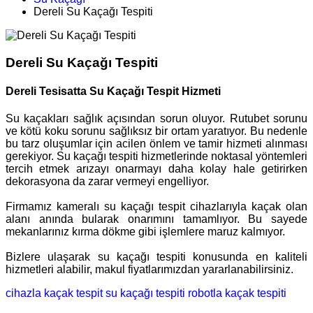
Dereli Su Kaçağı Tespiti
Dereli Su Kaçağı Tespiti
Dereli Tesisatta Su Kaçağı Tespit Hizmeti
Su kaçakları sağlık açısından sorun oluyor. Rutubet sorunu
ve kötü koku sorunu sağlıksız bir ortam yaratıyor. Bu nedenle
bu tarz oluşumlar için acilen önlem ve tamir hizmeti alınması
gerekiyor. Su kaçağı tespiti hizmetlerinde noktasal yöntemleri
tercih etmek arızayı onarmayı daha kolay hale getirirken
dekorasyona da zarar vermeyi engelliyor.
Firmamız kameralı su kaçağı tespit cihazlarıyla kaçak olan
alanı anında bularak onarımını tamamlıyor. Bu sayede
mekanlarınız kırma dökme gibi işlemlere maruz kalmıyor.
Bizlere ulaşarak su kaçağı tespiti konusunda en kaliteli
hizmetleri alabilir, makul fiyatlarımızdan yararlanabilirsiniz.
cihazla kaçak tespit
su kaçağı tespiti
robotla kaçak tespiti