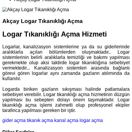
Akçay Logar Tıkanıklığı Açma
Logar Tıkanıklığı Açma Hizmeti
Logarlar, kanalizasyon sistemlerine ya da su giderlerinde
aralıklarla açılan bölümlerden oluşmaktadır.. Logar
sistemlerinin belirli aralıklarla temizliği ve bakımı yapılması
gerekmekte olup aksi taktirde logar tıkanıklığına sebebiyet
vermektedir... Kanalizasyon sistemleri arasında bağlantı
görevi gören logarlar aynı zamanda gazların atılımında da
kullanılır.
Logarda biriken gazların sıkışması halinde patlamalara
sebebiyet verebilir. Logar tıkanıklığı açma hizmetinin düzgün
yapılması bu sebepten dolayı önem taşımaktadır. Logar
tıkanıklığı açma işlemi zahmetli olup profesyonel ekipler
tarafınca yapılması gereken bir iştir.
gider açma
tıkanık açma
kanal açma
logar açma