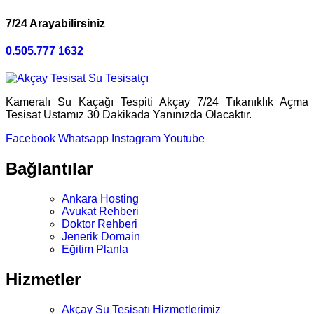
7/24 Arayabilirsiniz
0.505.777 1632
Kameralı Su Kaçağı Tespiti Akçay 7/24 Tıkanıklık Açma
Tesisat Ustamız 30 Dakikada Yanınızda Olacaktır.
Facebook
Whatsapp
Instagram
Youtube
Bağlantılar
Ankara Hosting
Avukat Rehberi
Doktor Rehberi
Jenerik Domain
Eğitim Planla
Hizmetler
Akçay Su Tesisatı Hizmetlerimiz