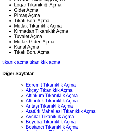
Logar Tıkanıklığı Açma
Gider Açma
Pimaş Açma
Tıkalı Boru Açma
Mutfak Tıkanıklık Açma
Kırmadan Tıkanıklık Açma
Tuvalet Açma
Mutfak Gideri Açma
Kanal Açma
Tıkalı Boru Açma
tıkanık açma
tıkanıklık açma
Diğer Sayfalar
Edremit Tıkanıklık Açma
Akçay Tıkanıklık Açma
Altınkum Tıkanıklık Açma
Altınoluk Tıkanıklık Açma
Arıtaşı Tıkanıklık Açma
Atatürk Mahallesi Tıkanıklık Açma
Avcılar Tıkanıklık Açma
Beyoba Tıkanıklık Açma
Bostancı Tıkanıklık Açma