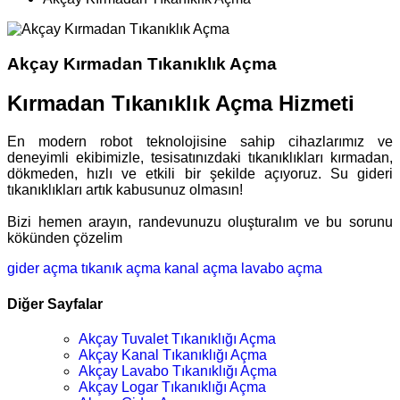
Akçay Kırmadan Tıkanıklık Açma
Kırmadan Tıkanıklık Açma Hizmeti
En modern robot teknolojisine sahip cihazlarımız ve
deneyimli ekibimizle, tesisatınızdaki tıkanıklıkları kırmadan,
dökmeden, hızlı ve etkili bir şekilde açıyoruz. Su gideri
tıkanıklıkları artık kabusunuz olmasın!
Bizi hemen arayın, randevunuzu oluşturalım ve bu sorunu
kökünden çözelim
gider açma
tıkanık açma
kanal açma
lavabo açma
Diğer Sayfalar
Akçay Tuvalet Tıkanıklığı Açma
Akçay Kanal Tıkanıklığı Açma
Akçay Lavabo Tıkanıklığı Açma
Akçay Logar Tıkanıklığı Açma