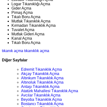
Logar Tıkanıklığı Açma
Gider Açma
Pimaş Açma
Tıkalı Boru Açma
Mutfak Tıkanıklık Açma
Kırmadan Tıkanıklık Açma
Tuvalet Açma
Mutfak Gideri Açma
Kanal Açma
Tıkalı Boru Açma
tıkanık açma
tıkanıklık açma
Diğer Sayfalar
Edremit Tıkanıklık Açma
Akçay Tıkanıklık Açma
Altınkum Tıkanıklık Açma
Altınoluk Tıkanıklık Açma
Arıtaşı Tıkanıklık Açma
Atatürk Mahallesi Tıkanıklık Açma
Avcılar Tıkanıklık Açma
Beyoba Tıkanıklık Açma
Bostancı Tıkanıklık Açma